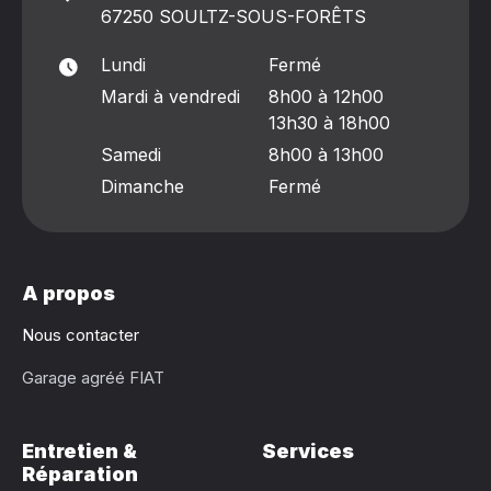
67250 SOULTZ-SOUS-FORÊTS
Lundi
Fermé
Mardi à vendredi
8h00 à 12h00
13h30 à 18h00
Samedi
8h00 à 13h00
Dimanche
Fermé
A propos
Nous contacter
Garage agréé FIAT
Entretien &
Services
Réparation