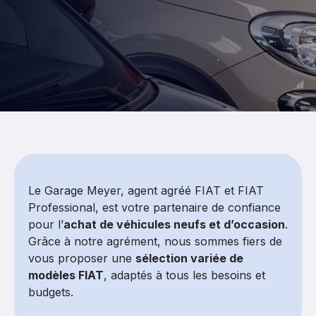
Le Garage Meyer, agent agréé FIAT et FIAT
Professional, est votre partenaire de confiance
pour l’
achat de véhicules neufs et d’occasion
.
Grâce à notre agrément, nous sommes fiers de
vous proposer une
sélection variée de
modèles FIAT
, adaptés à tous les besoins et
budgets.