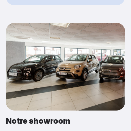
Notre showroom