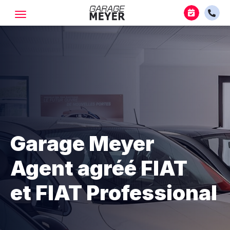
Garage Meyer
Agent agréé FIAT
et FIAT Professional