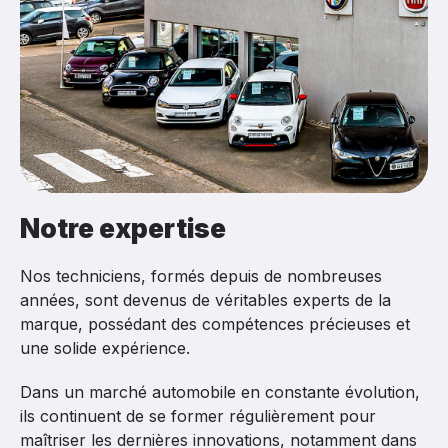
Notre expertise
Nos techniciens, formés depuis de nombreuses
années, sont devenus de véritables experts de la
marque, possédant des compétences précieuses et
une solide expérience.
Dans un marché automobile en constante évolution,
ils continuent de se former régulièrement pour
maîtriser les dernières innovations, notamment dans