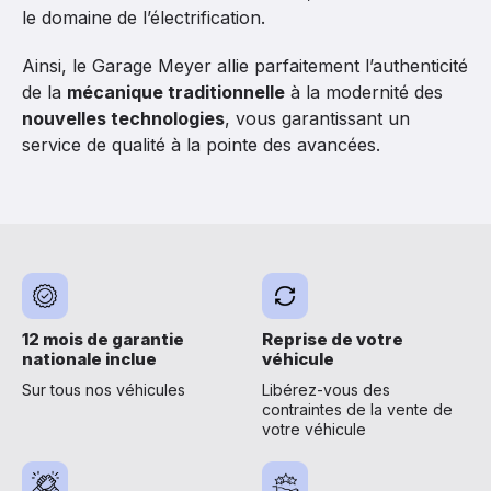
le domaine de l’électrification.
Ainsi, le Garage Meyer allie parfaitement l’authenticité
de la
mécanique traditionnelle
à la modernité des
nouvelles technologies
, vous garantissant un
service de qualité à la pointe des avancées.
12 mois de garantie
Reprise de votre
nationale inclue
véhicule
Sur tous nos véhicules
Libérez-vous des
contraintes de la vente de
votre véhicule