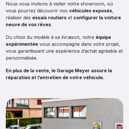
Nous vous invitons à visiter notre showroom, où
vous pourrez découvrir nos
véhicules exposés
,
réaliser des
essais routiers
et
configurer la voiture
neuve de vos rêves
.
Du choix du modèle à sa livraison, notre
équipe
expérimentée
vous accompagne dans votre projet,
vous garantissant une expérience d’achat agréable et
personnalisée.
En plus de la vente, le Garage Meyer assure la
réparation et l’entretien de votre véhicule.