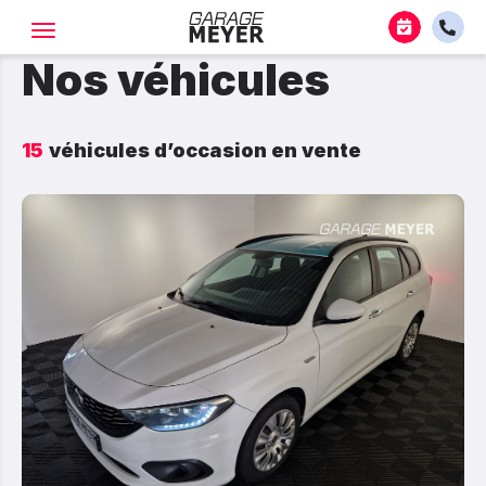
Nos véhicules
15
véhicules d’occasion en vente