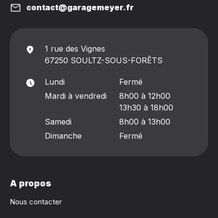
contact@garagemeyer.fr
1 rue des Vignes
67250 SOULTZ-SOUS-FORÊTS
Lundi
Fermé
Mardi à vendredi
8h00 à 12h00
13h30 à 18h00
Samedi
8h00 à 13h00
Dimanche
Fermé
A propos
Nous contacter