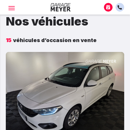
Nos véhicules
15
véhicules d’occasion en vente