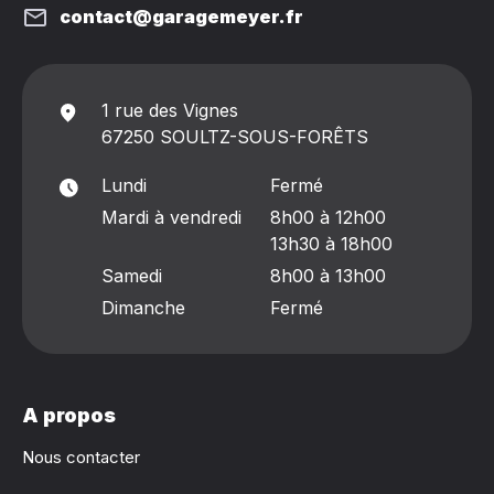
contact@garagemeyer.fr
1 rue des Vignes
67250 SOULTZ-SOUS-FORÊTS
Lundi
Fermé
Mardi à vendredi
8h00 à 12h00
13h30 à 18h00
Samedi
8h00 à 13h00
Dimanche
Fermé
A propos
Nous contacter