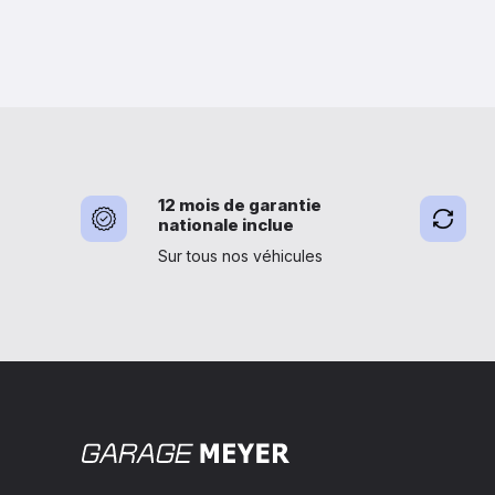
12 mois de garantie
nationale inclue
Sur tous nos véhicules