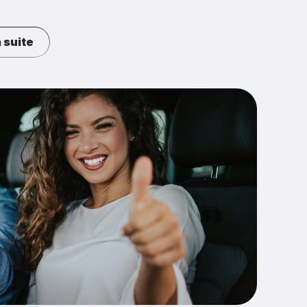
 suite