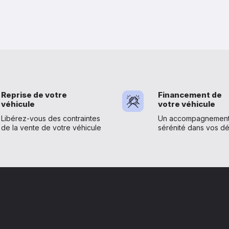
Reprise de votre
Financement de
véhicule
votre véhicule
Libérez-vous des contraintes
Un accompagnement 
de la vente de votre véhicule
sérénité dans vos d