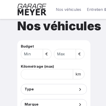
Nos véhicules
Entretien 
Nos véhicules
Budget
Kilométrage (max)
Type
Marque