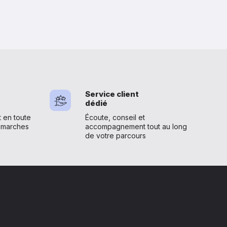
Service client
dédié
en toute
Écoute, conseil et
émarches
accompagnement tout au long
de votre parcours