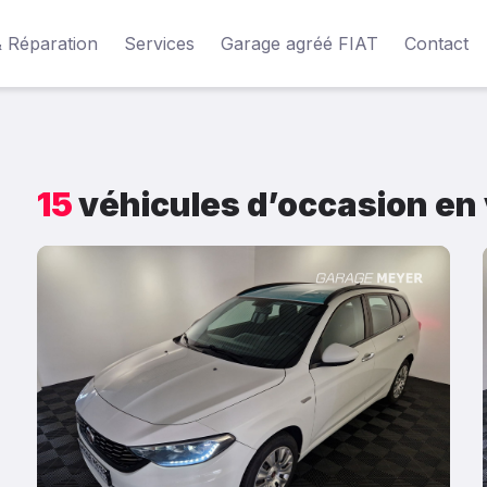
& Réparation
Services
Garage agréé FIAT
Contact
15
véhicules d’occasion en