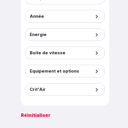
Année
Energie
Boite de vitesse
Equipement et options
Crit'Air
Réinitialiser