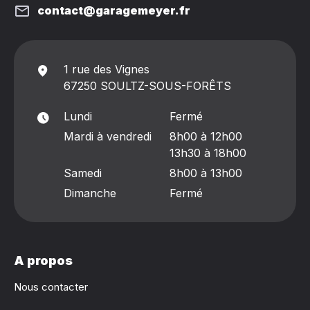
contact@garagemeyer.fr
1 rue des Vignes
67250 SOULTZ-SOUS-FORÊTS
Lundi
Fermé
Mardi à vendredi
8h00 à 12h00
13h30 à 18h00
Samedi
8h00 à 13h00
Dimanche
Fermé
A propos
Nous contacter