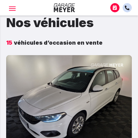
Nos véhicules
15
véhicules d’occasion en vente