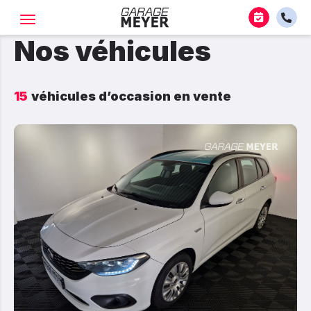
Nos véhicules
15
véhicules d’occasion en vente