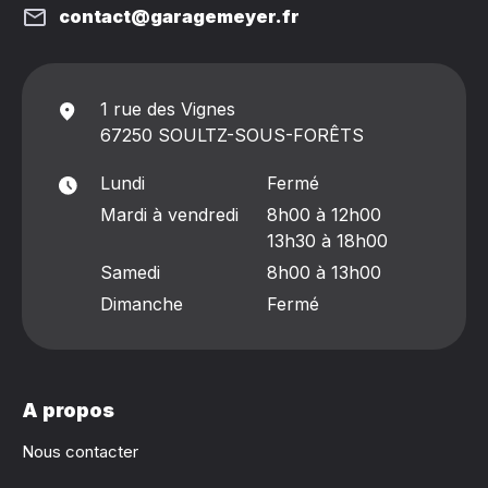
contact@garagemeyer.fr
1 rue des Vignes
67250 SOULTZ-SOUS-FORÊTS
Lundi
Fermé
Mardi à vendredi
8h00 à 12h00
13h30 à 18h00
Samedi
8h00 à 13h00
Dimanche
Fermé
A propos
Nous contacter