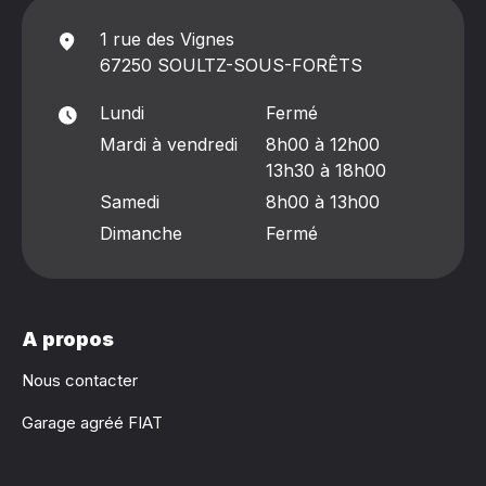
1 rue des Vignes
67250 SOULTZ-SOUS-FORÊTS
Lundi
Fermé
Mardi à vendredi
8h00 à 12h00
13h30 à 18h00
Samedi
8h00 à 13h00
Dimanche
Fermé
A propos
Nous contacter
Garage agréé FIAT