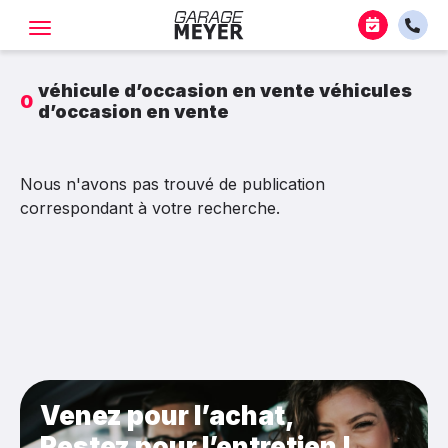
véhicule d’occasion en vente
véhicules
0
d’occasion en vente
Nous n'avons pas trouvé de publication
correspondant à votre recherche.
Venez pour l’achat,
Restez pour l’entretien !