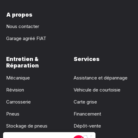
A propos
Nous contacter
Garage agréé FIAT
Entretien &
Services
Réparation
Mécanique
Assistance et dépannage
Révision
Véhicule de courtoisie
Carrosserie
Carte grise
Pneus
Financement
Stockage de pneus
Dépôt-vente
Pare-brise