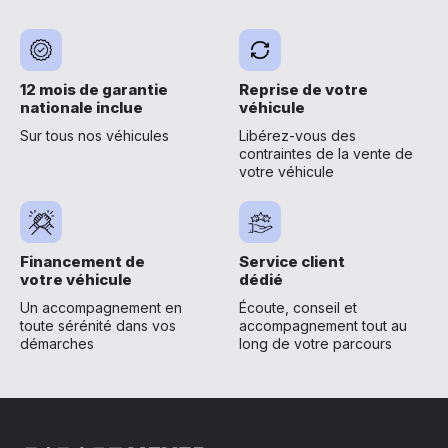
12 mois de garantie
Reprise de votre
nationale inclue
véhicule
Sur tous nos véhicules
Libérez-vous des
contraintes de la vente de
votre véhicule
Financement de
Service client
votre véhicule
dédié
Un accompagnement en
Écoute, conseil et
toute sérénité dans vos
accompagnement tout au
démarches
long de votre parcours