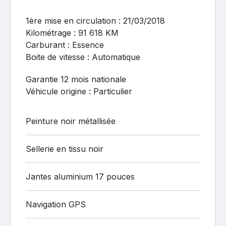
1ère mise en circulation : 21/03/2018
Kilométrage : 91 618 KM
Carburant : Essence
Boite de vitesse : Automatique
Garantie 12 mois nationale
Véhicule origine : Particulier
Peinture noir métallisée
Sellerie en tissu noir
Jantes aluminium 17 pouces
Navigation GPS