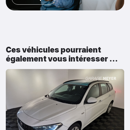
Ces véhicules pourraient
également vous intéresser …