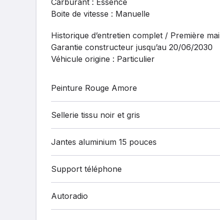
Carburant : Essence
Boite de vitesse : Manuelle
Historique d’entretien complet / Première ma
Garantie constructeur jusqu’au 20/06/2030
Véhicule origine : Particulier
Peinture Rouge Amore
Sellerie tissu noir et gris
Jantes aluminium 15 pouces
Support téléphone
Autoradio