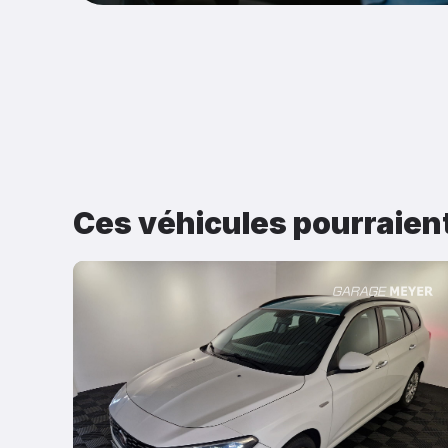
Ces véhicules pourraien