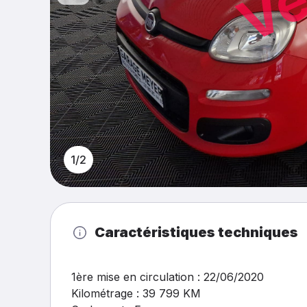
1/2
Caractéristiques techniques
1ère mise en circulation : 22/06/2020
Kilométrage : 39 799 KM