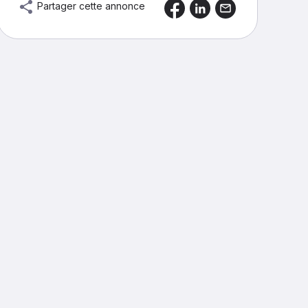
Partager cette annonce