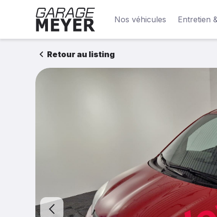
Nos véhicules
Entretien 
Retour au listing
Ve