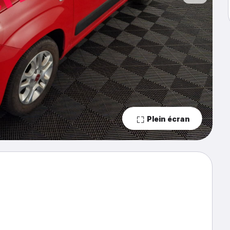
Plein écran