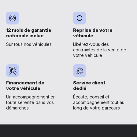
12 mois de garantie
Reprise de votre
nationale inclue
véhicule
Sur tous nos véhicules
Libérez-vous des
contraintes de la vente de
votre véhicule
Financement de
Service client
votre véhicule
dédié
Un accompagnement en
Écoute, conseil et
toute sérénité dans vos
accompagnement tout au
démarches
long de votre parcours