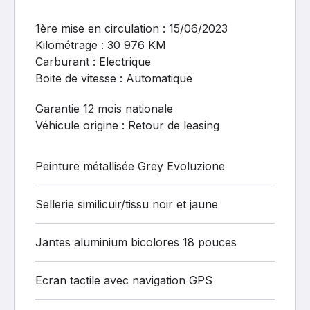
1ère mise en circulation : 15/06/2023
Kilométrage : 30 976 KM
Carburant : Electrique
Boite de vitesse : Automatique
Garantie 12 mois nationale
Véhicule origine : Retour de leasing
Peinture métallisée Grey Evoluzione
Sellerie similicuir/tissu noir et jaune
Jantes aluminium bicolores 18 pouces
Ecran tactile avec navigation GPS