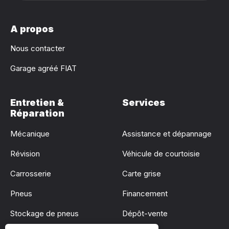
A propos
Nous contacter
Garage agréé FIAT
Entretien &
Services
Réparation
Mécanique
Assistance et dépannage
Révision
Véhicule de courtoisie
Carrosserie
Carte grise
Pneus
Financement
Stockage de pneus
Dépôt-vente