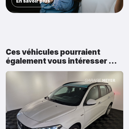
En savoir plus
Ces véhicules pourraient
également vous intéresser …