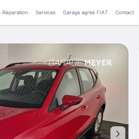
& Réparation
Services
Garage agréé FIAT
Contact