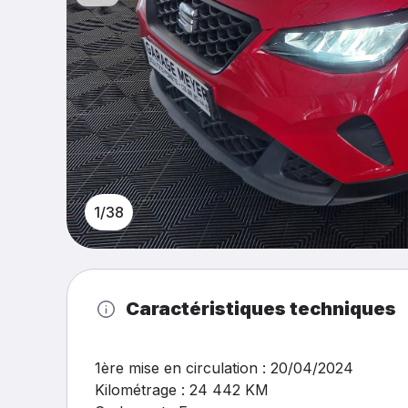
1/38
Caractéristiques techniques
1ère mise en circulation : 20/04/2024
Kilométrage : 24 442 KM