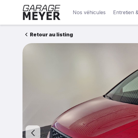
Nos véhicules
Entretien 
Retour au listing