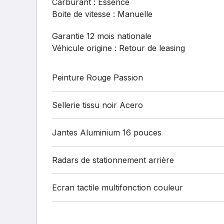
Carburant : Essence
Boite de vitesse : Manuelle
Garantie 12 mois nationale
Véhicule origine : Retour de leasing
Peinture Rouge Passion
Sellerie tissu noir Acero
Jantes Aluminium 16 pouces
Radars de stationnement arrière
Ecran tactile multifonction couleur