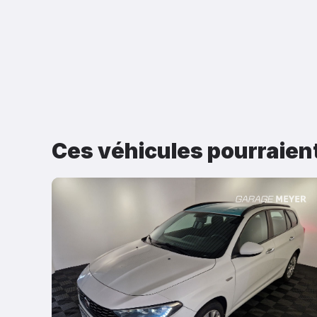
Ces véhicules pourraien