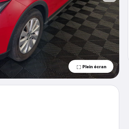
Plein écran