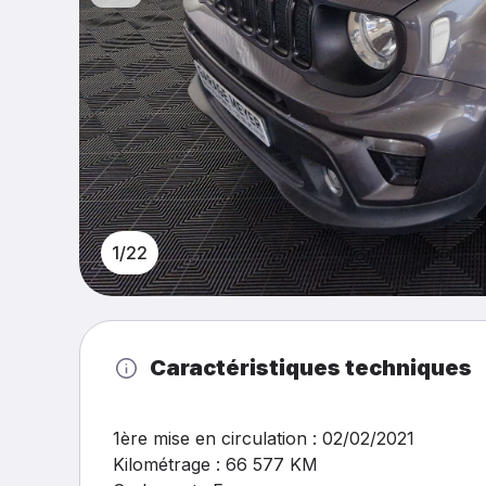
1/22
Caractéristiques techniques
1ère mise en circulation : 02/02/2021
Kilométrage : 66 577 KM