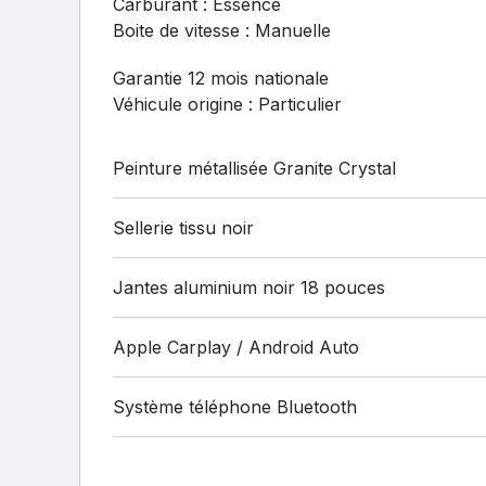
Carburant : Essence
Boite de vitesse : Manuelle
Garantie 12 mois nationale
Véhicule origine : Particulier
Peinture métallisée Granite Crystal
Sellerie tissu noir
Jantes aluminium noir 18 pouces
Apple Carplay / Android Auto
Système téléphone Bluetooth