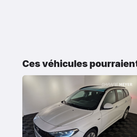
Ces véhicules pourraien