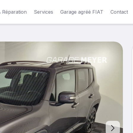
& Réparation
Services
Garage agréé FIAT
Contact