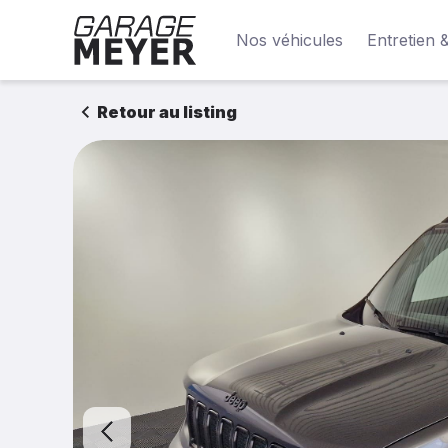
Nos véhicules
Entretien 
Retour au listing