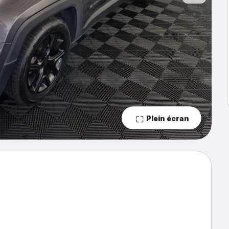
Plein écran