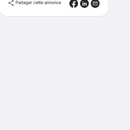
Partager cette annonce