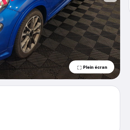
Plein écran