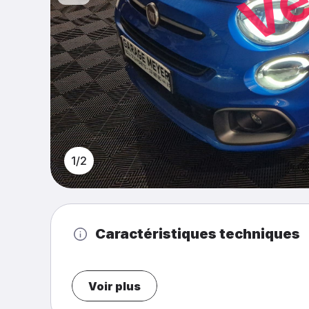
1/2
Caractéristiques techniques
Voir plus