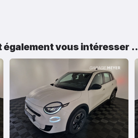
t également vous intéresser 