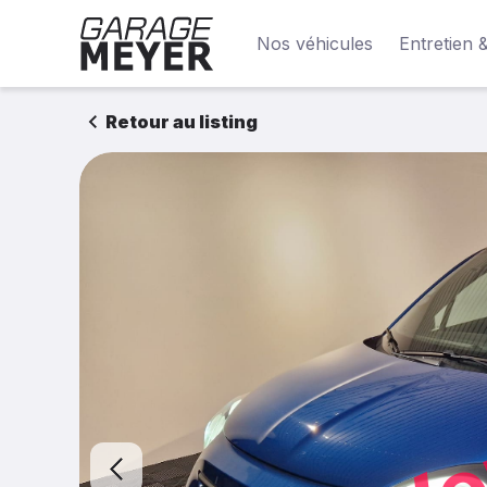
Nos véhicules
Entretien 
Retour au listing
Ve